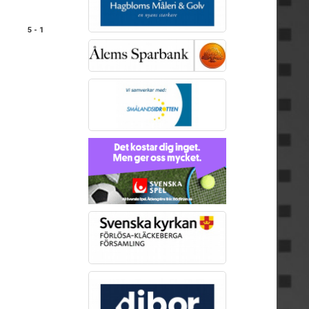
5 - 1