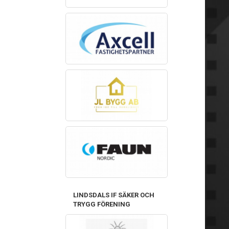
LINDSDALS IF SÄKER OCH
TRYGG FÖRENING