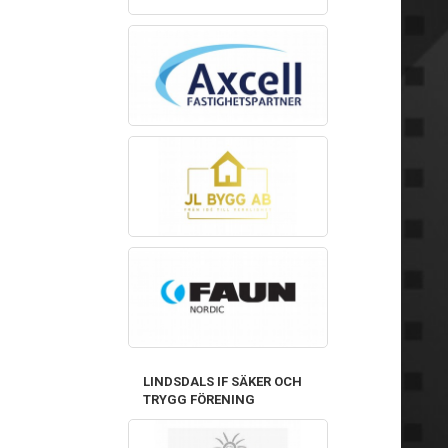
LINDSDALS IF SÄKER OCH
TRYGG FÖRENING