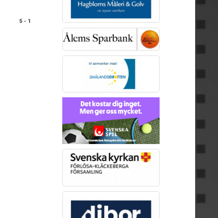
5 - 1