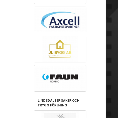
LINDSDALS IF SÄKER OCH
TRYGG FÖRENING