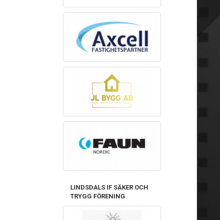
LINDSDALS IF SÄKER OCH
TRYGG FÖRENING