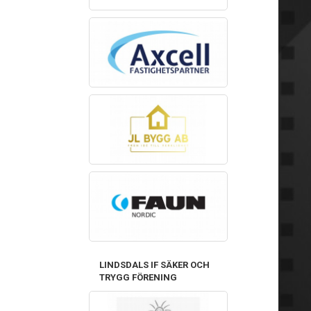
LINDSDALS IF SÄKER OCH
TRYGG FÖRENING