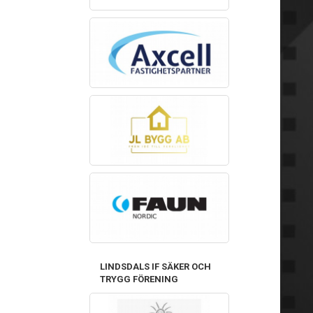
LINDSDALS IF SÄKER OCH
TRYGG FÖRENING