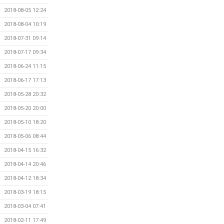
2018-08-05 12:24
2018-08-04 10:19
2018-07-31 09:14
2018-07-17 09:34
2018-06-24 11:15
2018-06-17 17:13
2018-05-28 20:32
2018-05-20 20:00
2018-05-10 18:20
2018-05-06 08:44
2018-04-15 16:32
2018-04-14 20:46
2018-04-12 18:34
2018-03-19 18:15
2018-03-04 07:41
2018-02-11 17:49