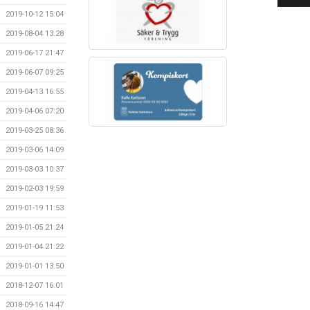
2019-10-12 15:04
2019-08-04 13:28
2019-06-17 21:47
2019-06-07 09:25
2019-04-13 16:55
2019-04-06 07:20
2019-03-25 08:36
2019-03-06 14:09
2019-03-03 10:37
2019-02-03 19:59
2019-01-19 11:53
2019-01-05 21:24
2019-01-04 21:22
2019-01-01 13:50
2018-12-07 16:01
2018-09-16 14:47