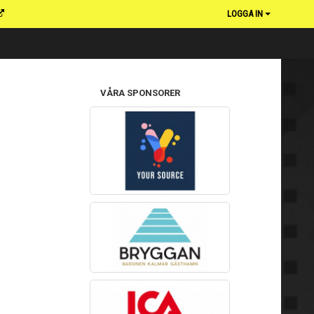
LOGGA IN
VÅRA SPONSORER