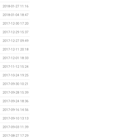
2018-01-27 11:16
2018-01-04 18:47
2017-12-30 17:20
2017-12-29 15:37
2017-12-27 09:49
2017-12-11 20:18
2017-12-01 18:33
2017-11-12 15:24
2017-10-24 19:25
2017-09-30 10:21
2017-09-28 15:39
2017-09-24 18:36
2017-09-16 14:56
2017-09-10 13:13
2017-09-03 11:39
2017-08-27 17:29