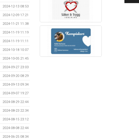
2024-12-13 08:53
2024-12-09 17:21
2024-11-21 11:38
2024-11-19 11:19
2024-11-19 11:11
2024-10-18 10:07
2024-10-05 21:45
2024-09-27 23:03
2024-09-20 08:29
2024-09-13 09:34
2024-09-07 19:27
2024-08-29 22:44
2024-08-23 22:34
2024-08-15 23:12
2024-08-08 22:44
2024-06-25 08:34