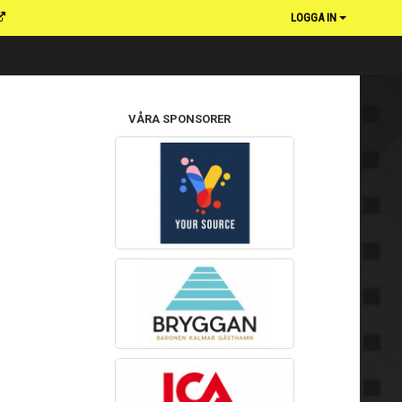
LOGGA IN
VÅRA SPONSORER