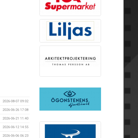
2026-08-07 09:02
2026-06-26 17:08
2026-06-21 11:40
2026-06-12 14:55
2026-06-06 06:23