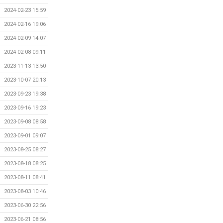
2024-02-23 15:59
2024-02-16 19:06
2024-02-09 14:07
2024-02-08 09:11
2023-11-13 13:50
2023-10-07 20:13
2023-09-23 19:38
2023-09-16 19:23
2023-09-08 08:58
2023-09-01 09:07
2023-08-25 08:27
2023-08-18 08:25
2023-08-11 08:41
2023-08-03 10:46
2023-06-30 22:56
2023-06-21 08:56