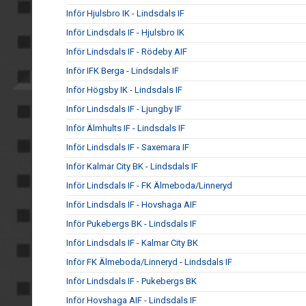
Inför Hjulsbro IK - Lindsdals IF
Inför Lindsdals IF - Hjulsbro IK
Inför Lindsdals IF - Rödeby AIF
Inför IFK Berga - Lindsdals IF
Inför Högsby IK - Lindsdals IF
Inför Lindsdals IF - Ljungby IF
Inför Älmhults IF - Lindsdals IF
Inför Lindsdals IF - Saxemara IF
Inför Kalmar City BK - Lindsdals IF
Inför Lindsdals IF - FK Älmeboda/Linneryd
Inför Lindsdals IF - Hovshaga AIF
Inför Pukebergs BK - Lindsdals IF
Inför Lindsdals IF - Kalmar City BK
Inför FK Älmeboda/Linneryd - Lindsdals IF
Inför Lindsdals IF - Pukebergs BK
Inför Hovshaga AIF - Lindsdals IF