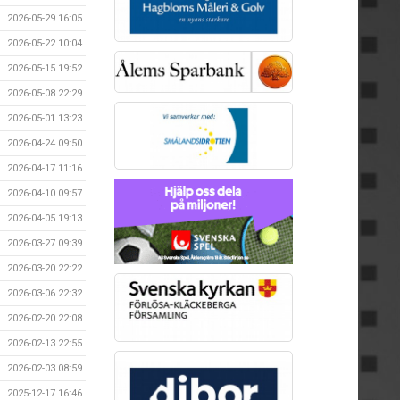
2026-05-29 16:05
2026-05-22 10:04
2026-05-15 19:52
2026-05-08 22:29
2026-05-01 13:23
2026-04-24 09:50
2026-04-17 11:16
2026-04-10 09:57
2026-04-05 19:13
2026-03-27 09:39
2026-03-20 22:22
2026-03-06 22:32
2026-02-20 22:08
2026-02-13 22:55
2026-02-03 08:59
2025-12-17 16:46