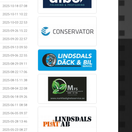
2025-10-18 07:08
2025-10-11 10:22
2025-10-03 22:53
2025-09-26 15:22
2025-09-20 22:57
2025-09-13 09:50
2025-09-06 22:55
2025-08-29 09:11
2025-08-22 17:06
2025-08-15 11:38
2025-08-04 22:08
2025-06-18 09:26
2025-06-11 08:58
2025-06-05 09:37
2025-05-28 13:46
2025-05-23 08:27