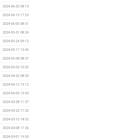
2024-06-20 08:13
2024-06-15 17:53
2024-06-05 08:51
2024-05-31 08:24
2024-05-24 09:12
2024-05-17 13:45
2024-05-08 08:37
2024-05-03 10:02
2024-04-26 08:50
2024-04-12 19:12
2024-04-05 13:43
2024-03-28 11:37
2024-03-22 17:32
2024-03-15 18:52
2024-03-08 17:26
2024-03-01 19:50