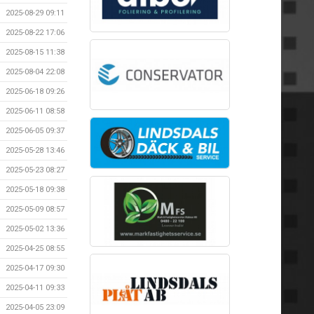
2025-08-29 09:11
2025-08-22 17:06
2025-08-15 11:38
2025-08-04 22:08
2025-06-18 09:26
2025-06-11 08:58
2025-06-05 09:37
2025-05-28 13:46
2025-05-23 08:27
2025-05-18 09:38
2025-05-09 08:57
2025-05-02 13:36
2025-04-25 08:55
2025-04-17 09:30
2025-04-11 09:33
2025-04-05 23:09