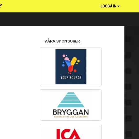
LOGGA IN
VÅRA SPONSORER