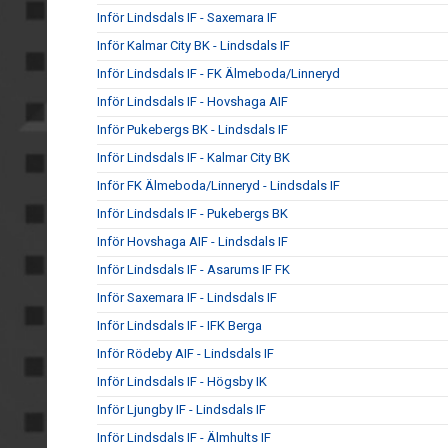
Inför Lindsdals IF - Saxemara IF
Inför Kalmar City BK - Lindsdals IF
Inför Lindsdals IF - FK Älmeboda/Linneryd
Inför Lindsdals IF - Hovshaga AIF
Inför Pukebergs BK - Lindsdals IF
Inför Lindsdals IF - Kalmar City BK
Inför FK Älmeboda/Linneryd - Lindsdals IF
Inför Lindsdals IF - Pukebergs BK
Inför Hovshaga AIF - Lindsdals IF
Inför Lindsdals IF - Asarums IF FK
Inför Saxemara IF - Lindsdals IF
Inför Lindsdals IF - IFK Berga
Inför Rödeby AIF - Lindsdals IF
Inför Lindsdals IF - Högsby IK
Inför Ljungby IF - Lindsdals IF
Inför Lindsdals IF - Älmhults IF