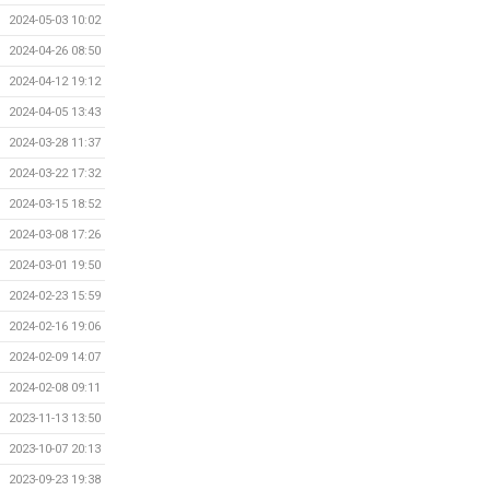
2024-05-03 10:02
2024-04-26 08:50
2024-04-12 19:12
2024-04-05 13:43
2024-03-28 11:37
2024-03-22 17:32
2024-03-15 18:52
2024-03-08 17:26
2024-03-01 19:50
2024-02-23 15:59
2024-02-16 19:06
2024-02-09 14:07
2024-02-08 09:11
2023-11-13 13:50
2023-10-07 20:13
2023-09-23 19:38