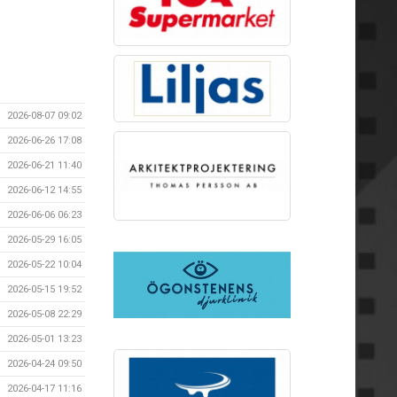
2026-08-07 09:02
2026-06-26 17:08
2026-06-21 11:40
2026-06-12 14:55
2026-06-06 06:23
2026-05-29 16:05
2026-05-22 10:04
2026-05-15 19:52
2026-05-08 22:29
2026-05-01 13:23
2026-04-24 09:50
2026-04-17 11:16