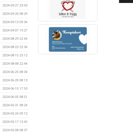
2024-09-27 23:03
2024-09-20 08:29
2024-09-13 09:34
2024-09-07 19:27
2024-08-29 22:44
2024-08-23 22:34
2024-08-15 23:12
2024-08-08 22:44
2024-06-25 08:34
2024-06-20 08:13
2024-06-15 17:53
2024-06-05 08:51
2024-05-31 08:24
2024-05-24 09:12
2024-05-17 13:45
2024-05-08 08:37