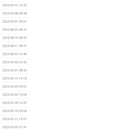
2023-09-16 19:23
2023-09-08 08:58
2023-09-01 09:07
2023-08-25 08:27
2023-08-18 08:25
2023-08-11 08:41
2023-08-03 10:46
2023-06-30 22:56
2023-06-21 08:56
2023-06-16 14:10
2023-06-09 09:01
2023-06-04 10:04
2023-05-28 10:25
2023-05-18 09:04
2023-05-12 15:07
2023-05-05 07:41