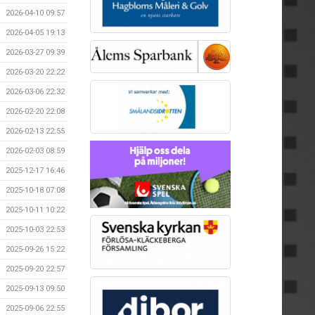
2026-04-10 09:57
2026-04-05 19:13
2026-03-27 09:39
2026-03-20 22:22
2026-03-06 22:32
2026-02-20 22:08
2026-02-13 22:55
2026-02-03 08:59
2025-12-17 16:46
2025-10-18 07:08
2025-10-11 10:22
2025-10-03 22:53
2025-09-26 15:22
2025-09-20 22:57
2025-09-13 09:50
2025-09-06 22:55