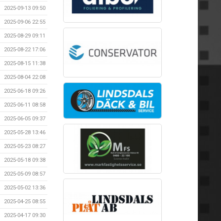
2025-09-13 09:50
2025-09-06 22:55
2025-08-29 09:11
2025-08-22 17:06
2025-08-15 11:38
2025-08-04 22:08
2025-06-18 09:26
2025-06-11 08:58
2025-06-05 09:37
2025-05-28 13:46
2025-05-23 08:27
2025-05-18 09:38
2025-05-09 08:57
2025-05-02 13:36
2025-04-25 08:55
2025-04-17 09:30