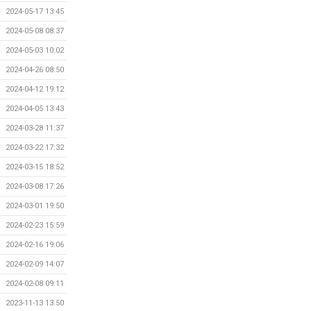
2024-05-17 13:45
2024-05-08 08:37
2024-05-03 10:02
2024-04-26 08:50
2024-04-12 19:12
2024-04-05 13:43
2024-03-28 11:37
2024-03-22 17:32
2024-03-15 18:52
2024-03-08 17:26
2024-03-01 19:50
2024-02-23 15:59
2024-02-16 19:06
2024-02-09 14:07
2024-02-08 09:11
2023-11-13 13:50