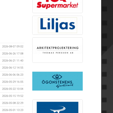
2026-08-07 09:02
2026-06-26 17:08
2026-06-21 11:40
2026-06-12 14:55
2026-06-06 06:23
2026-05-29 16:05
2026-05-22 10:04
2026-05-15 19:52
2026-05-08 22:29
2026-05-01 13:23