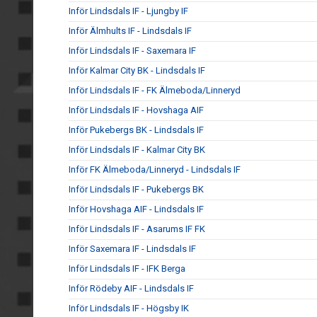
Inför Lindsdals IF - Ljungby IF
Inför Älmhults IF - Lindsdals IF
Inför Lindsdals IF - Saxemara IF
Inför Kalmar City BK - Lindsdals IF
Inför Lindsdals IF - FK Älmeboda/Linneryd
Inför Lindsdals IF - Hovshaga AIF
Inför Pukebergs BK - Lindsdals IF
Inför Lindsdals IF - Kalmar City BK
Inför FK Älmeboda/Linneryd - Lindsdals IF
Inför Lindsdals IF - Pukebergs BK
Inför Hovshaga AIF - Lindsdals IF
Inför Lindsdals IF - Asarums IF FK
Inför Saxemara IF - Lindsdals IF
Inför Lindsdals IF - IFK Berga
Inför Rödeby AIF - Lindsdals IF
Inför Lindsdals IF - Högsby IK