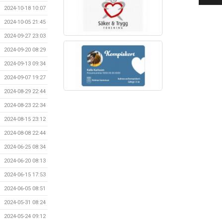
2024-10-18 10:07
2024-10-05 21:45
2024-09-27 23:03
2024-09-20 08:29
2024-09-13 09:34
2024-09-07 19:27
2024-08-29 22:44
2024-08-23 22:34
2024-08-15 23:12
2024-08-08 22:44
2024-06-25 08:34
2024-06-20 08:13
2024-06-15 17:53
2024-06-05 08:51
2024-05-31 08:24
2024-05-24 09:12