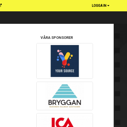
LOGGA IN
VÅRA SPONSORER