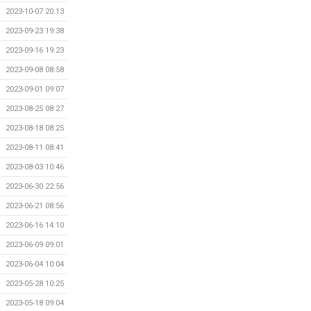
2023-10-07 20:13
2023-09-23 19:38
2023-09-16 19:23
2023-09-08 08:58
2023-09-01 09:07
2023-08-25 08:27
2023-08-18 08:25
2023-08-11 08:41
2023-08-03 10:46
2023-06-30 22:56
2023-06-21 08:56
2023-06-16 14:10
2023-06-09 09:01
2023-06-04 10:04
2023-05-28 10:25
2023-05-18 09:04