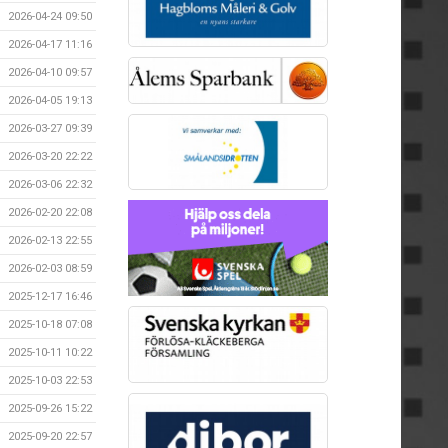
2026-04-24 09:50
2026-04-17 11:16
2026-04-10 09:57
2026-04-05 19:13
2026-03-27 09:39
2026-03-20 22:22
2026-03-06 22:32
2026-02-20 22:08
2026-02-13 22:55
2026-02-03 08:59
2025-12-17 16:46
2025-10-18 07:08
2025-10-11 10:22
2025-10-03 22:53
2025-09-26 15:22
2025-09-20 22:57