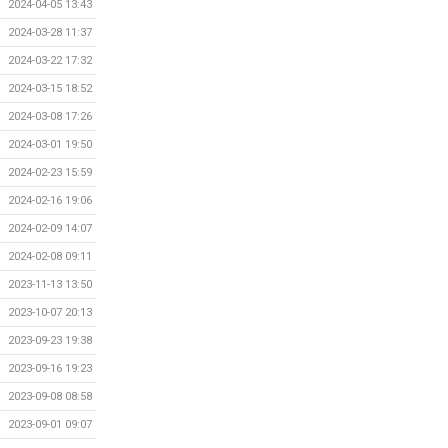
2024-04-05 13:43
2024-03-28 11:37
2024-03-22 17:32
2024-03-15 18:52
2024-03-08 17:26
2024-03-01 19:50
2024-02-23 15:59
2024-02-16 19:06
2024-02-09 14:07
2024-02-08 09:11
2023-11-13 13:50
2023-10-07 20:13
2023-09-23 19:38
2023-09-16 19:23
2023-09-08 08:58
2023-09-01 09:07