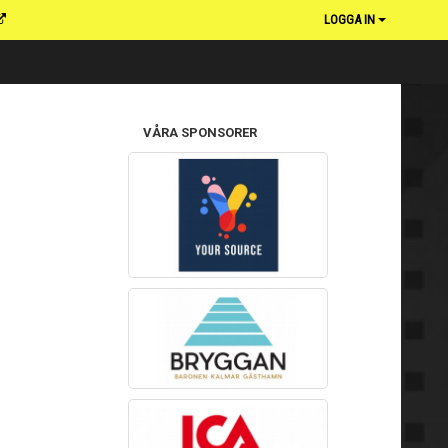
LOGGA IN
VÅRA SPONSORER