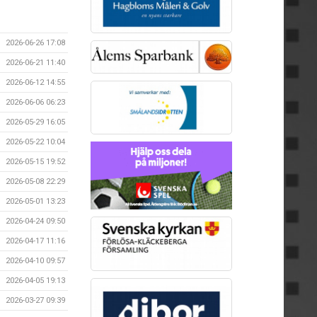
2026-06-26 17:08
2026-06-21 11:40
2026-06-12 14:55
2026-06-06 06:23
2026-05-29 16:05
2026-05-22 10:04
2026-05-15 19:52
2026-05-08 22:29
2026-05-01 13:23
2026-04-24 09:50
2026-04-17 11:16
2026-04-10 09:57
2026-04-05 19:13
2026-03-27 09:39