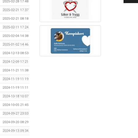
2025-02-28 17:48
2025-02-21 17:37
2025-02-21 08:18
2025-02-11 17:24
2025-02-04 14:38
2025-01-02 14:46
2024-12-13 08:53
2024-12-09 17:21
2024-11-21 11:38
2024-11-19 11:19
2024-11-19 11:11
2024-10-18 10:07
2024-10-05 21:45
2024-09-27 23:03
2024-09-20 08:29
2024-09-13 09:34