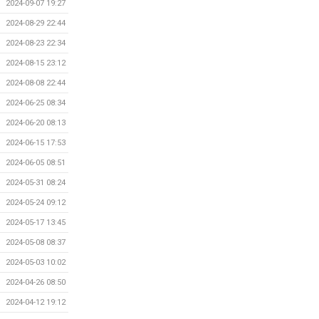
2024-09-07 19:27
2024-08-29 22:44
2024-08-23 22:34
2024-08-15 23:12
2024-08-08 22:44
2024-06-25 08:34
2024-06-20 08:13
2024-06-15 17:53
2024-06-05 08:51
2024-05-31 08:24
2024-05-24 09:12
2024-05-17 13:45
2024-05-08 08:37
2024-05-03 10:02
2024-04-26 08:50
2024-04-12 19:12