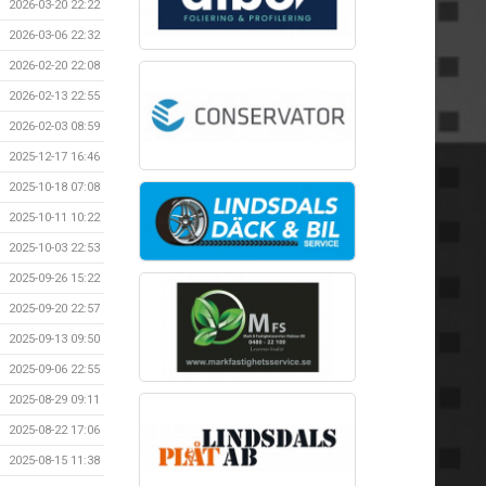
2026-03-20 22:22
2026-03-06 22:32
2026-02-20 22:08
2026-02-13 22:55
2026-02-03 08:59
2025-12-17 16:46
2025-10-18 07:08
2025-10-11 10:22
2025-10-03 22:53
2025-09-26 15:22
2025-09-20 22:57
2025-09-13 09:50
2025-09-06 22:55
2025-08-29 09:11
2025-08-22 17:06
2025-08-15 11:38