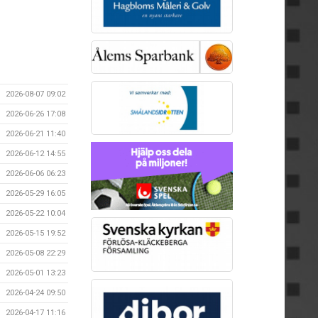
2026-08-07 09:02
2026-06-26 17:08
2026-06-21 11:40
2026-06-12 14:55
2026-06-06 06:23
2026-05-29 16:05
2026-05-22 10:04
2026-05-15 19:52
2026-05-08 22:29
2026-05-01 13:23
2026-04-24 09:50
2026-04-17 11:16