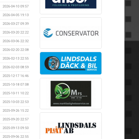
2026-04-10 09:57
2026-04-05 19:13
2026-03-27 09:39
2026-03-20 22:22
2026-03-06 22:32
2026-02-20 22:08
2026-02-13 22:55
2026-02-03 08:59
2025-12-17 16:46
2025-10-18 07:08
2025-10-11 10:22
2025-10-03 22:53
2025-09-26 15:22
2025-09-20 22:57
2025-09-13 09:50
2025-09-06 22:55