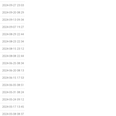
2024-09-27 23:03
2024-09-20 08:29
2024-09-13 09:34
2024-09-07 19:27
2024-08-29 22:44
2024-08-23 22:34
2024-08-15 23:12
2024-08-08 22:44
2024-06-25 08:34
2024-06-20 08:13
2024-06-15 17:53
2024-06-05 08:51
2024-05-31 08:24
2024-05-24 09:12
2024-05-17 13:45
2024-05-08 08:37