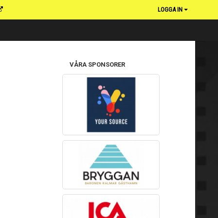
LOGGA IN
VÅRA SPONSORER