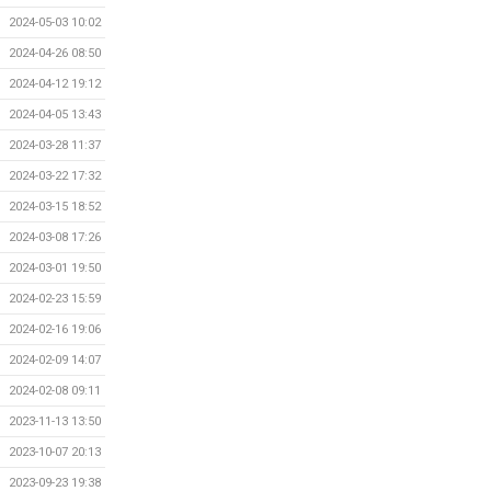
2024-05-03 10:02
2024-04-26 08:50
2024-04-12 19:12
2024-04-05 13:43
2024-03-28 11:37
2024-03-22 17:32
2024-03-15 18:52
2024-03-08 17:26
2024-03-01 19:50
2024-02-23 15:59
2024-02-16 19:06
2024-02-09 14:07
2024-02-08 09:11
2023-11-13 13:50
2023-10-07 20:13
2023-09-23 19:38