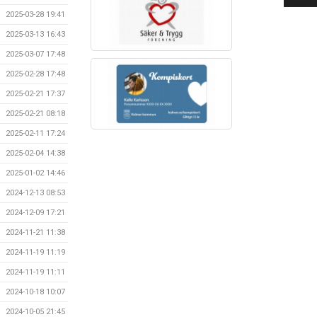
2025-03-28 19:41
2025-03-13 16:43
2025-03-07 17:48
2025-02-28 17:48
2025-02-21 17:37
2025-02-21 08:18
2025-02-11 17:24
2025-02-04 14:38
2025-01-02 14:46
2024-12-13 08:53
2024-12-09 17:21
2024-11-21 11:38
2024-11-19 11:19
2024-11-19 11:11
2024-10-18 10:07
2024-10-05 21:45