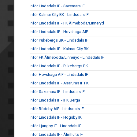
Inför Lindsdals IF - Saxemara IF
Inför Kalmar City BK - Lindsdals IF
Inför Lindsdals IF - FK Älmeboda/Linneryd
Inför Lindsdals IF - Hovshaga AIF
Inför Pukebergs BK - Lindsdals IF
Inför Lindsdals IF - Kalmar City BK
Inför FK Älmeboda/Linneryd - Lindsdals IF
Inför Lindsdals IF - Pukebergs BK
Inför Hovshaga AIF - Lindsdals IF
Inför Lindsdals IF - Asarums IF FK
Inför Saxemara IF - Lindsdals IF
Inför Lindsdals IF - IFK Berga
Inför Rödeby AIF - Lindsdals IF
Inför Lindsdals IF - Högsby IK
Inför Ljungby IF - Lindsdals IF
Inför Lindsdals IF - Älmhults IF