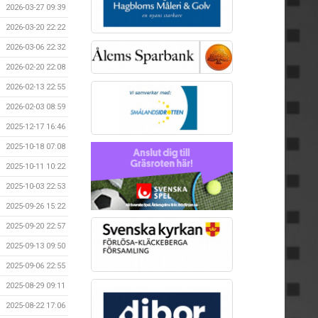
2026-03-27 09:39
2026-03-20 22:22
2026-03-06 22:32
2026-02-20 22:08
2026-02-13 22:55
2026-02-03 08:59
2025-12-17 16:46
2025-10-18 07:08
2025-10-11 10:22
2025-10-03 22:53
2025-09-26 15:22
2025-09-20 22:57
2025-09-13 09:50
2025-09-06 22:55
2025-08-29 09:11
2025-08-22 17:06