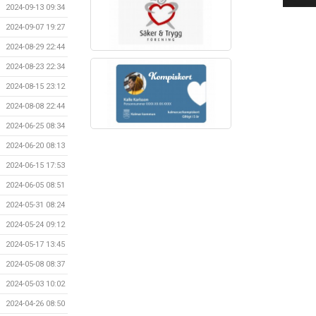
2024-09-13 09:34
2024-09-07 19:27
2024-08-29 22:44
2024-08-23 22:34
2024-08-15 23:12
2024-08-08 22:44
2024-06-25 08:34
2024-06-20 08:13
2024-06-15 17:53
2024-06-05 08:51
2024-05-31 08:24
2024-05-24 09:12
2024-05-17 13:45
2024-05-08 08:37
2024-05-03 10:02
2024-04-26 08:50