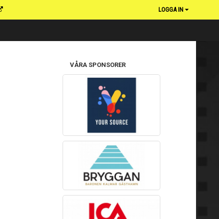
LOGGA IN
VÅRA SPONSORER