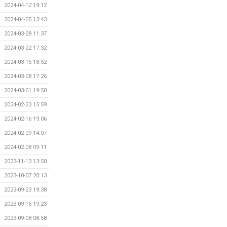
2024-04-12 19:12
2024-04-05 13:43
2024-03-28 11:37
2024-03-22 17:32
2024-03-15 18:52
2024-03-08 17:26
2024-03-01 19:50
2024-02-23 15:59
2024-02-16 19:06
2024-02-09 14:07
2024-02-08 09:11
2023-11-13 13:50
2023-10-07 20:13
2023-09-23 19:38
2023-09-16 19:23
2023-09-08 08:58