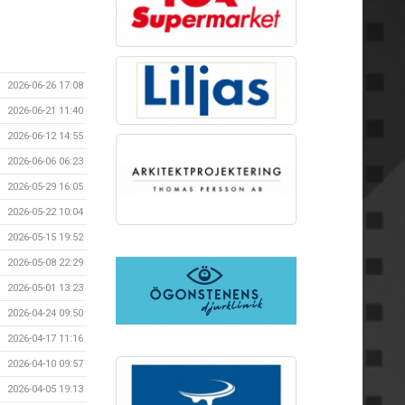
2026-06-26 17:08
2026-06-21 11:40
2026-06-12 14:55
2026-06-06 06:23
2026-05-29 16:05
2026-05-22 10:04
2026-05-15 19:52
2026-05-08 22:29
2026-05-01 13:23
2026-04-24 09:50
2026-04-17 11:16
2026-04-10 09:57
2026-04-05 19:13