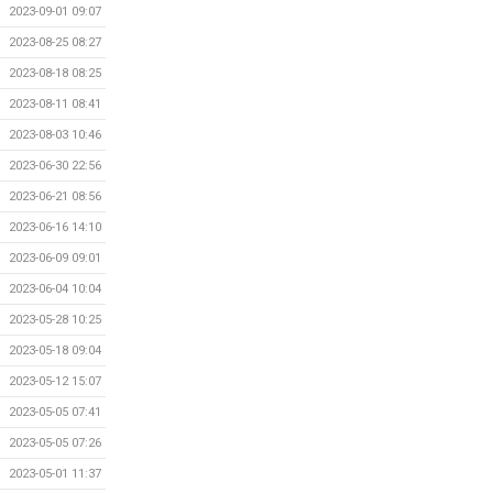
2023-09-01 09:07
2023-08-25 08:27
2023-08-18 08:25
2023-08-11 08:41
2023-08-03 10:46
2023-06-30 22:56
2023-06-21 08:56
2023-06-16 14:10
2023-06-09 09:01
2023-06-04 10:04
2023-05-28 10:25
2023-05-18 09:04
2023-05-12 15:07
2023-05-05 07:41
2023-05-05 07:26
2023-05-01 11:37