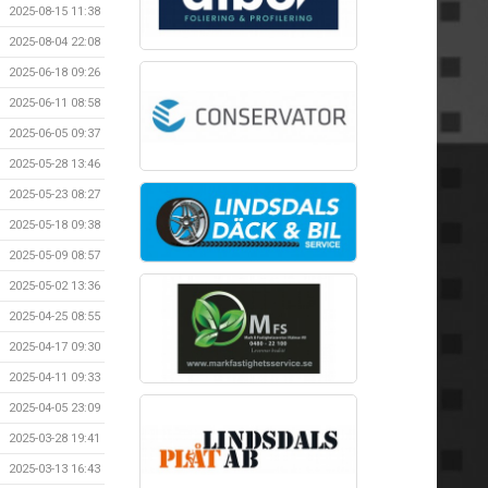
2025-08-15 11:38
2025-08-04 22:08
2025-06-18 09:26
2025-06-11 08:58
2025-06-05 09:37
2025-05-28 13:46
2025-05-23 08:27
2025-05-18 09:38
2025-05-09 08:57
2025-05-02 13:36
2025-04-25 08:55
2025-04-17 09:30
2025-04-11 09:33
2025-04-05 23:09
2025-03-28 19:41
2025-03-13 16:43