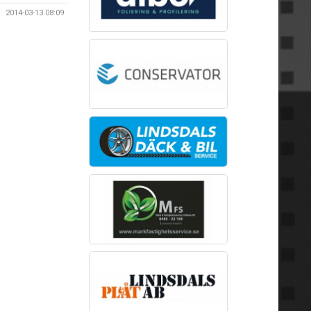
2014-03-13 08:09