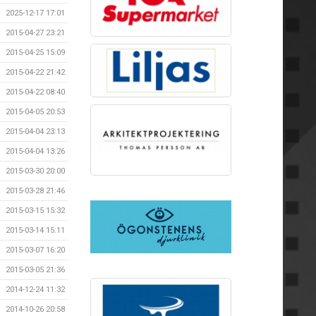
2025-12-17 17:01
2015-04-27 23:21
2015-04-25 15:09
2015-04-22 21:42
2015-04-22 08:40
2015-04-05 20:53
2015-04-04 23:13
2015-04-04 13:26
2015-03-30 20:00
2015-03-28 21:46
2015-03-15 15:32
2015-03-14 15:11
2015-03-07 16:20
2015-03-05 21:36
2014-12-24 11:32
2014-10-26 20:58