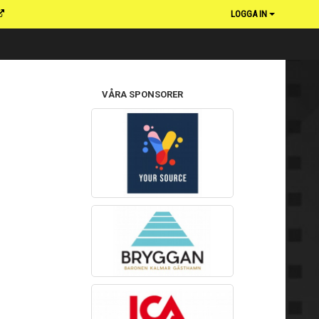
LOGGA IN
VÅRA SPONSORER