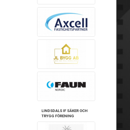
LINDSDALS IF SÄKER OCH
TRYGG FÖRENING