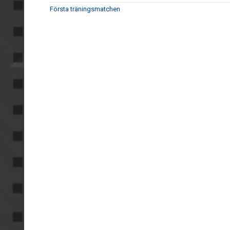
Första träningsmatchen