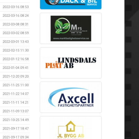
2022-03-16 08:53
2022-03-16 08:24
2022-03-08 08:31
2022-03-02 08:59
2022-03-01 13:43
2022-02-15 11:30
2022-01-12 16:58
2022-01-04 09:41
2021-12-20 09:20
2021-11-25 11:00
2021-11-22 14:07
2021-11-11 14:21
2021-11-09 13:07
2021-10-25 14:49
2021-09-17 18:47
2021-09-17 09:34