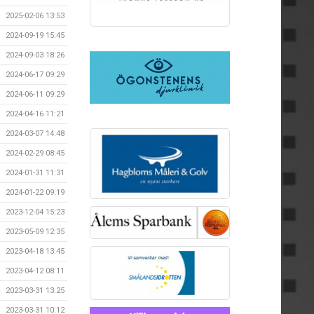
2025-02-06 13:53
2024-09-19 15:45
2024-09-03 18:26
2024-06-17 09:29
2024-06-11 09:29
2024-04-16 11:21
2024-03-07 14:48
2024-02-29 08:45
2024-01-31 11:31
2024-01-22 09:19
2023-12-04 15:23
2023-05-09 12:35
2023-04-18 13:45
2023-04-12 08:11
2023-03-31 13:25
2023-03-31 10:12