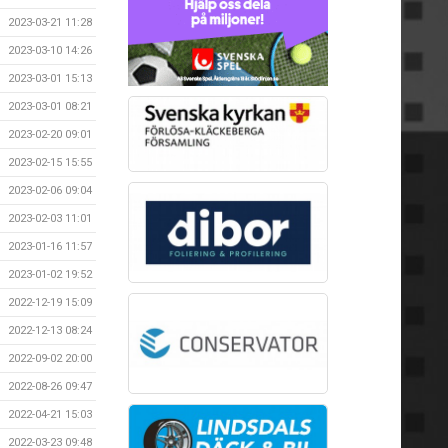
2023-03-21 11:28
2023-03-10 14:26
2023-03-01 15:13
2023-03-01 08:21
2023-02-20 09:01
2023-02-15 15:55
2023-02-06 09:04
2023-02-03 11:01
2023-01-16 11:57
2023-01-02 19:52
2022-12-19 15:09
2022-12-13 08:24
2022-09-02 20:00
2022-08-26 09:47
2022-04-21 15:03
2022-03-23 09:48