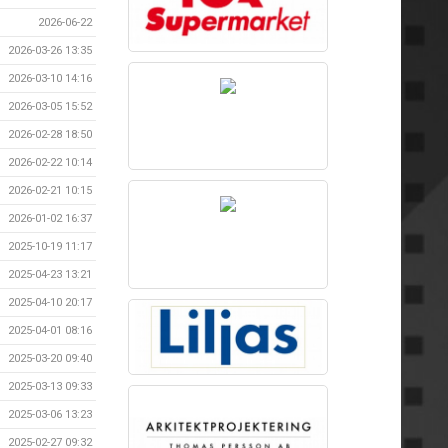
2026-06-22
2026-03-26 13:35
2026-03-10 14:16
2026-03-05 15:52
2026-02-28 18:50
2026-02-22 10:14
2026-02-21 10:15
2026-01-02 16:37
2025-10-19 11:17
2025-04-23 13:21
2025-04-10 20:17
2025-04-01 08:16
2025-03-20 09:40
2025-03-13 09:33
2025-03-06 13:23
2025-02-27 09:32