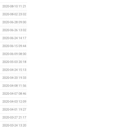
2020-08-10 11:21
2020-08-02 23:02
2020-06-28 09:00
2020-06-26 13:02
2020-06-24 14:17
2020-06-15 09:44
2020-06-09 08:00
2020-05-03 20:18
2020-04-24 15:13
2020-04-20 19:33
2020-04-08 11:56
2020-04-07 08:46
2020-04-03 12:09
2020-04-01 19:27
2020-03-27 21:17
2020-03-24 13:20