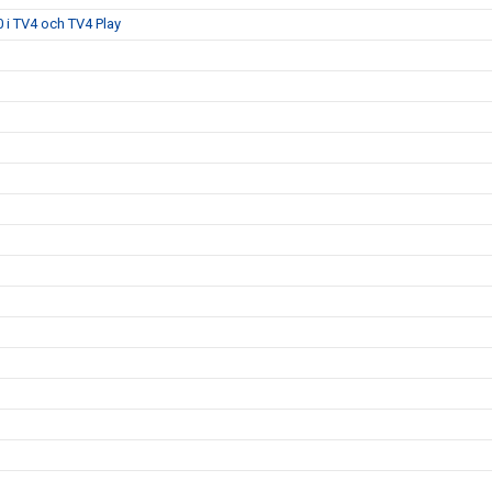
 i TV4 och TV4 Play