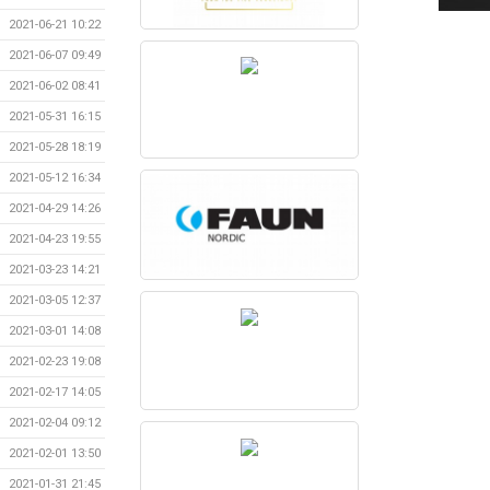
2021-06-21 10:22
2021-06-07 09:49
2021-06-02 08:41
2021-05-31 16:15
2021-05-28 18:19
2021-05-12 16:34
2021-04-29 14:26
2021-04-23 19:55
2021-03-23 14:21
2021-03-05 12:37
2021-03-01 14:08
2021-02-23 19:08
2021-02-17 14:05
2021-02-04 09:12
2021-02-01 13:50
2021-01-31 21:45