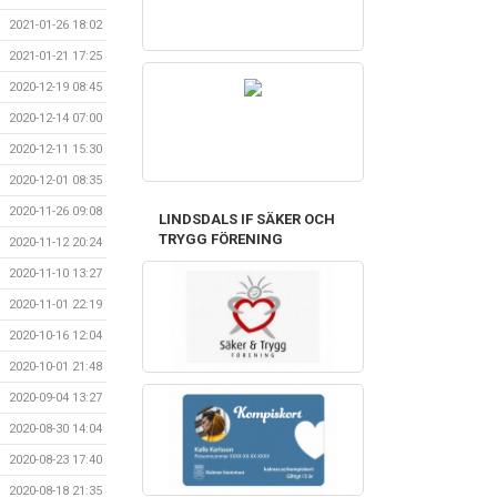
2021-01-26 18:02
2021-01-21 17:25
2020-12-19 08:45
2020-12-14 07:00
2020-12-11 15:30
2020-12-01 08:35
2020-11-26 09:08
LINDSDALS IF SÄKER OCH
TRYGG FÖRENING
2020-11-12 20:24
2020-11-10 13:27
2020-11-01 22:19
2020-10-16 12:04
2020-10-01 21:48
2020-09-04 13:27
2020-08-30 14:04
2020-08-23 17:40
2020-08-18 21:35