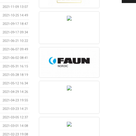
2021-11-09 13:07
2021-10-25 14:49
2021-09-17 18:47
2021-09-17 09:34
2021-06-21 10:22
2021-06-07 09:49
2021-06-02 08:41
2021-05-31 16:15
2021-05-28 18:19
2021-05-12 16:34
2021-04-29 14:26
2021-04-23 19:55
2021-03-23 14:21
2021-03-05 12:37
2021-03-01 14:08
2021-02-23 19:08