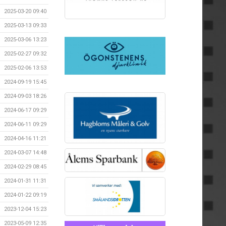
2025-03-20 09:40
2025-03-13 09:33
2025-03-06 13:23
2025-02-27 09:32
2025-02-06 13:53
2024-09-19 15:45
2024-09-03 18:26
2024-06-17 09:29
2024-06-11 09:29
2024-04-16 11:21
2024-03-07 14:48
2024-02-29 08:45
2024-01-31 11:31
2024-01-22 09:19
2023-12-04 15:23
2023-05-09 12:35