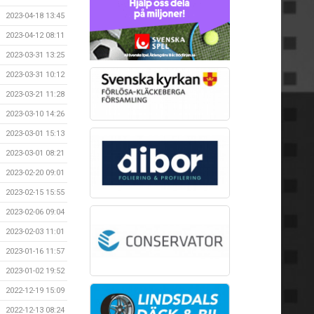
2023-04-18 13:45
2023-04-12 08:11
2023-03-31 13:25
2023-03-31 10:12
2023-03-21 11:28
2023-03-10 14:26
2023-03-01 15:13
2023-03-01 08:21
2023-02-20 09:01
2023-02-15 15:55
2023-02-06 09:04
2023-02-03 11:01
2023-01-16 11:57
2023-01-02 19:52
2022-12-19 15:09
2022-12-13 08:24