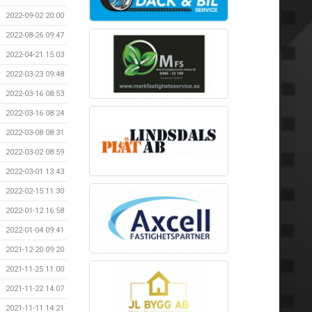
2022-09-02 20:00
2022-08-26 09:47
2022-04-21 15:03
2022-03-23 09:48
2022-03-16 08:53
2022-03-16 08:24
2022-03-08 08:31
2022-03-02 08:59
2022-03-01 13:43
2022-02-15 11:30
2022-01-12 16:58
2022-01-04 09:41
2021-12-20 09:20
2021-11-25 11:00
2021-11-22 14:07
2021-11-11 14:21