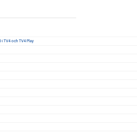
 i TV4 och TV4 Play