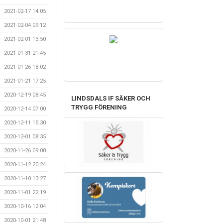
2021-02-17 14:05
2021-02-04 09:12
2021-02-01 13:50
2021-01-31 21:45
2021-01-26 18:02
2021-01-21 17:25
2020-12-19 08:45
LINDSDALS IF SÄKER OCH
TRYGG FÖRENING
2020-12-14 07:00
2020-12-11 15:30
2020-12-01 08:35
2020-11-26 09:08
2020-11-12 20:24
2020-11-10 13:27
2020-11-01 22:19
2020-10-16 12:04
2020-10-01 21:48