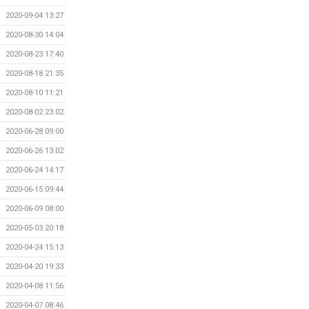
2020-09-04 13:27
2020-08-30 14:04
2020-08-23 17:40
2020-08-18 21:35
2020-08-10 11:21
2020-08-02 23:02
2020-06-28 09:00
2020-06-26 13:02
2020-06-24 14:17
2020-06-15 09:44
2020-06-09 08:00
2020-05-03 20:18
2020-04-24 15:13
2020-04-20 19:33
2020-04-08 11:56
2020-04-07 08:46