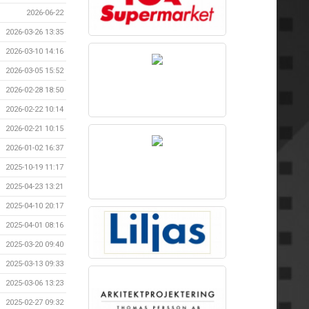
2026-06-22
2026-03-26 13:35
2026-03-10 14:16
2026-03-05 15:52
2026-02-28 18:50
2026-02-22 10:14
2026-02-21 10:15
2026-01-02 16:37
2025-10-19 11:17
2025-04-23 13:21
2025-04-10 20:17
2025-04-01 08:16
2025-03-20 09:40
2025-03-13 09:33
2025-03-06 13:23
2025-02-27 09:32