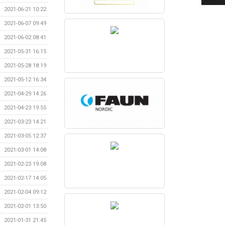
2021-06-21 10:22
2021-06-07 09:49
2021-06-02 08:41
2021-05-31 16:15
2021-05-28 18:19
2021-05-12 16:34
2021-04-29 14:26
2021-04-23 19:55
2021-03-23 14:21
2021-03-05 12:37
2021-03-01 14:08
2021-02-23 19:08
2021-02-17 14:05
2021-02-04 09:12
2021-02-01 13:50
2021-01-31 21:45