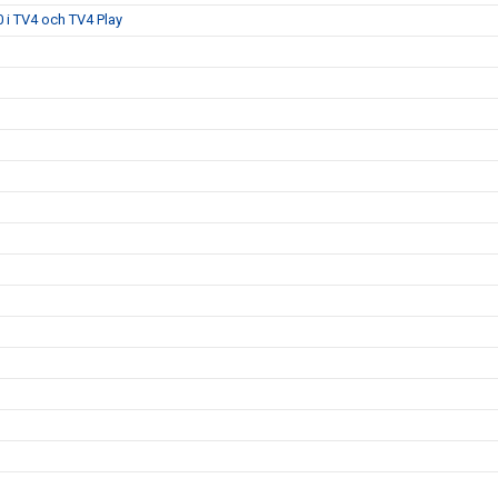
 i TV4 och TV4 Play