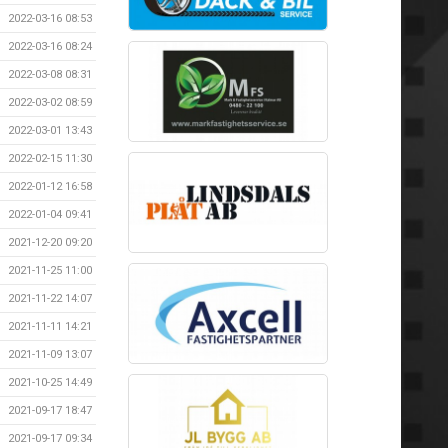
2022-03-16 08:53
2022-03-16 08:24
2022-03-08 08:31
2022-03-02 08:59
2022-03-01 13:43
2022-02-15 11:30
2022-01-12 16:58
2022-01-04 09:41
2021-12-20 09:20
2021-11-25 11:00
2021-11-22 14:07
2021-11-11 14:21
2021-11-09 13:07
2021-10-25 14:49
2021-09-17 18:47
2021-09-17 09:34