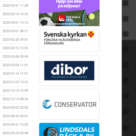
2023-03-21 11:28
2023-03-10 14:26
2023-03-01 15:13
2023-03-01 08:21
2023-02-20 09:01
2023-02-15 15:55
2023-02-06 09:04
2023-02-03 11:01
2023-01-16 11:57
2023-01-02 19:52
2022-12-19 15:09
2022-12-13 08:24
2022-09-02 20:00
2022-08-26 09:47
2022-04-21 15:03
2022-03-23 09:48