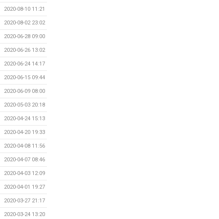
2020-08-10 11:21
2020-08-02 23:02
2020-06-28 09:00
2020-06-26 13:02
2020-06-24 14:17
2020-06-15 09:44
2020-06-09 08:00
2020-05-03 20:18
2020-04-24 15:13
2020-04-20 19:33
2020-04-08 11:56
2020-04-07 08:46
2020-04-03 12:09
2020-04-01 19:27
2020-03-27 21:17
2020-03-24 13:20