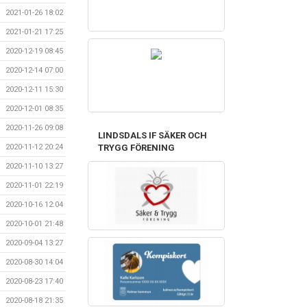
2021-01-26 18:02
2021-01-21 17:25
2020-12-19 08:45
2020-12-14 07:00
2020-12-11 15:30
2020-12-01 08:35
2020-11-26 09:08
LINDSDALS IF SÄKER OCH
2020-11-12 20:24
TRYGG FÖRENING
2020-11-10 13:27
2020-11-01 22:19
2020-10-16 12:04
2020-10-01 21:48
2020-09-04 13:27
2020-08-30 14:04
2020-08-23 17:40
2020-08-18 21:35