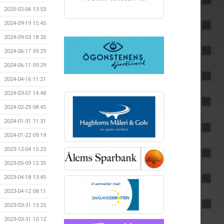
2025-02-06 13:53
2024-09-19 15:45
2024-09-03 18:26
2024-06-17 09:29
2024-06-11 09:29
2024-04-16 11:21
2024-03-07 14:48
2024-02-29 08:45
2024-01-31 11:31
2024-01-22 09:19
2023-12-04 15:23
2023-05-09 12:35
2023-04-18 13:45
2023-04-12 08:11
2023-03-31 13:25
2023-03-31 10:12