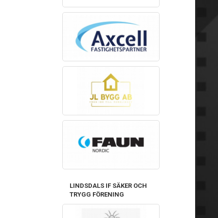
LINDSDALS IF SÄKER OCH
TRYGG FÖRENING