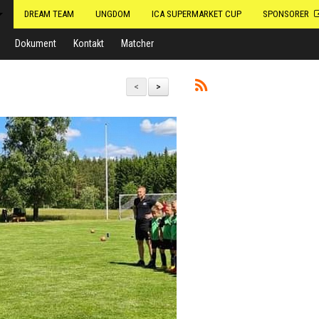
DREAM TEAM
UNGDOM
ICA SUPERMARKET CUP
SPONSORER
Dokument
Kontakt
Matcher
<
>