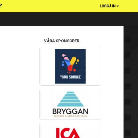
LOGGA IN
VÅRA SPONSORER